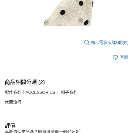
顯示電腦版詳細說明
客服
商品相關分類 (2)
配件系列｜ACCESSORIES
帽子系列
休閒流行
評價
喜歡這個商品嗎？購買後給他一個好評吧