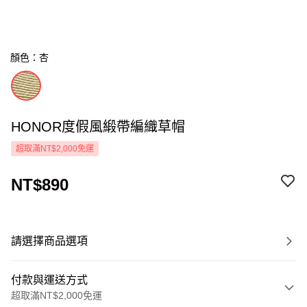
顏色：杏
HONOR度假風緞帶編織草帽
超取滿NT$2,000免運
NT$890
請選擇商品選項
付款與運送方式
超取滿NT$2,000免運