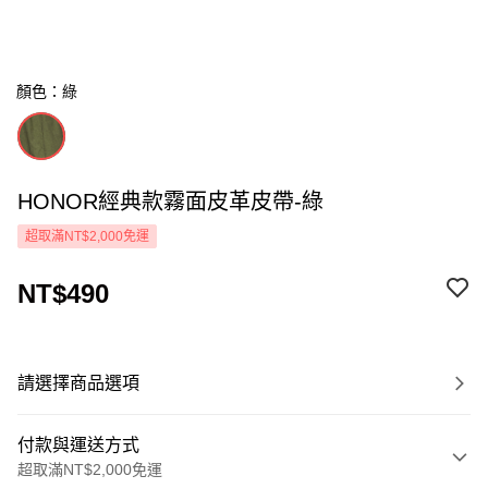
顏色：綠
HONOR經典款霧面皮革皮帶-綠
超取滿NT$2,000免運
NT$490
請選擇商品選項
付款與運送方式
超取滿NT$2,000免運