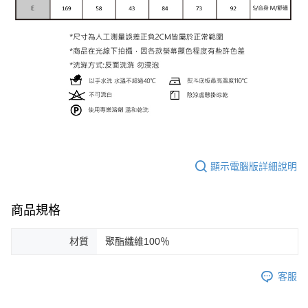
顯示電腦版詳細說明
商品規格
材質
聚酯纖維100％
客服