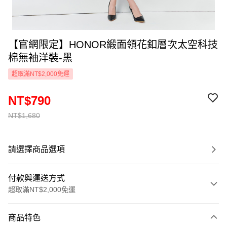
【官網限定】HONOR緞面領花釦層次太空科技
棉無袖洋裝-黑
超取滿NT$2,000免運
NT$790
NT$1,680
請選擇商品選項
付款與運送方式
超取滿NT$2,000免運
付款方式
商品特色
信用卡一次付款