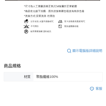
顯示電腦版詳細說明
商品規格
材質
聚酯纖維100%
客服