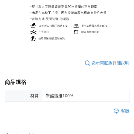
顯示電腦版詳細說明
商品規格
材質
聚酯纖維100%
客服