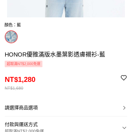
顏色：藍
HONOR優雅滿版水墨葉影透膚襯衫-藍
超取滿NT$2,000免運
NT$1,280
NT$1,680
請選擇商品選項
付款與運送方式
超取滿NT$2,000免運