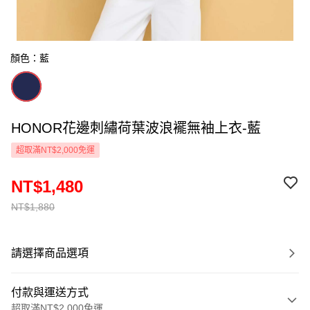
顏色：藍
HONOR花邊刺繡荷葉波浪襬無袖上衣-藍
超取滿NT$2,000免運
NT$1,480
NT$1,880
請選擇商品選項
付款與運送方式
超取滿NT$2,000免運