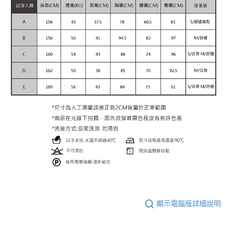
顯示電腦版詳細說明