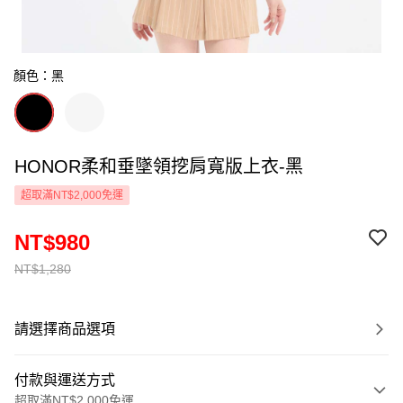
顏色：黑
HONOR柔和垂墜領挖肩寬版上衣-黑
超取滿NT$2,000免運
NT$980
NT$1,280
請選擇商品選項
付款與運送方式
超取滿NT$2,000免運