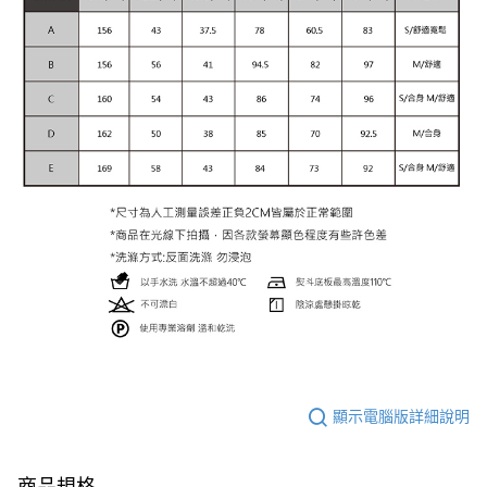
顯示電腦版詳細說明
商品規格