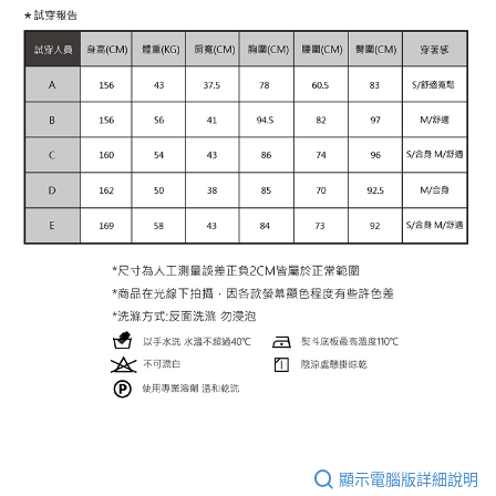
顯示電腦版詳細說明