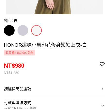
顏色：白
HONOR趣味小馬印花修身短袖上衣-白
超取滿NT$2,000免運
NT$980
NT$1,280
請選擇商品選項
付款與運送方式
超取滿NT$2,000免運