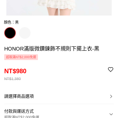
顏色：黑
HONOR滿版微鑽鍊飾不規則下擺上衣-黑
超取滿NT$2,000免運
NT$980
NT$1,380
請選擇商品選項
付款與運送方式
超取滿NT$2,000免運