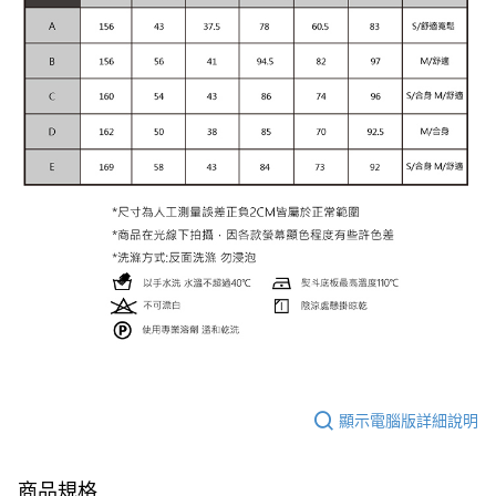
顯示電腦版詳細說明
商品規格