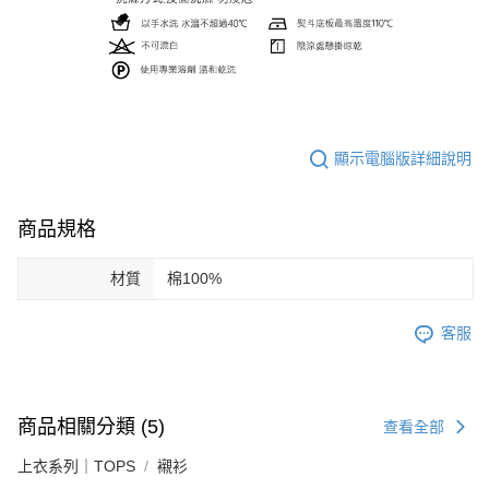
顯示電腦版詳細說明
商品規格
材質
棉100%
客服
商品相關分類 (5)
查看全部
上衣系列｜TOPS
襯衫