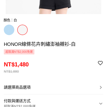
顏色：白
HONOR線條花卉刺繡澎袖襯衫-白
超取滿NT$2,000免運
NT$1,480
NT$1,880
請選擇商品選項
付款與運送方式
超取滿NT$2,000免運