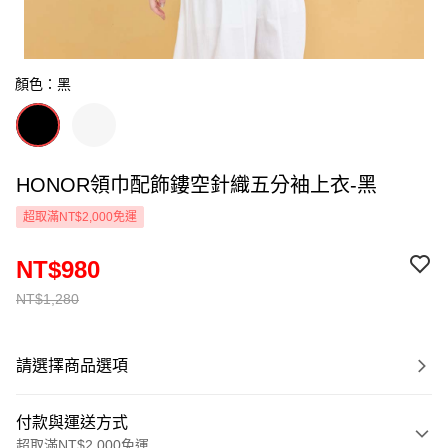
顏色：黑
HONOR領巾配飾鏤空針織五分袖上衣-黑
超取滿NT$2,000免運
NT$980
NT$1,280
請選擇商品選項
付款與運送方式
超取滿NT$2,000免運