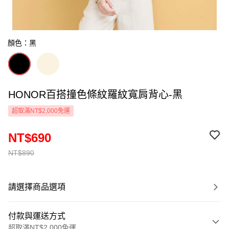
顏色：黑
HONOR百搭撞色條紋羅紋寬肩背心-黑
超取滿NT$2,000免運
NT$690
NT$890
請選擇商品選項
付款與運送方式
超取滿NT$2,000免運