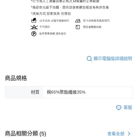
顯示電腦版詳細說明
商品規格
材質
棉65%聚酯纖維35%
客服
商品相關分類 (5)
查看全部