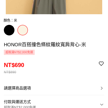
顏色：米
HONOR百搭撞色條紋羅紋寬肩背心-米
超取滿NT$2,000免運
NT$690
NT$890
請選擇商品選項
付款與運送方式
超取滿NT$2,000免運