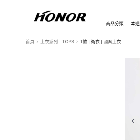
商品分類
本週
首頁
上衣系列｜TOPS
T恤 | 衛衣 | 圖案上衣