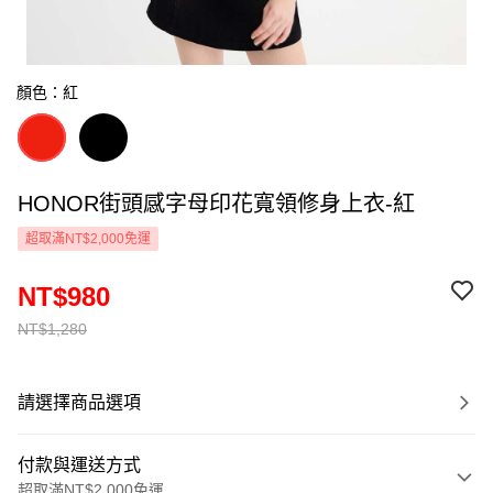
顏色：紅
HONOR街頭感字母印花寬領修身上衣-紅
超取滿NT$2,000免運
NT$980
NT$1,280
請選擇商品選項
付款與運送方式
超取滿NT$2,000免運