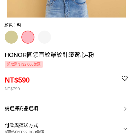
顏色：粉
HONOR圓領直紋羅紋針織背心-粉
超取滿NT$2,000免運
NT$590
NT$790
請選擇商品選項
付款與運送方式
超取滿NT$2,000免運