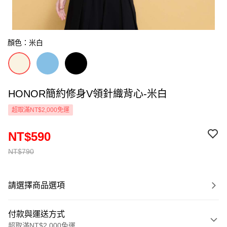
顏色：米白
HONOR簡約修身V領針織背心-米白
超取滿NT$2,000免運
NT$590
NT$790
請選擇商品選項
付款與運送方式
超取滿NT$2,000免運