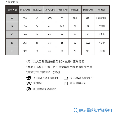
顯示電腦版詳細說明