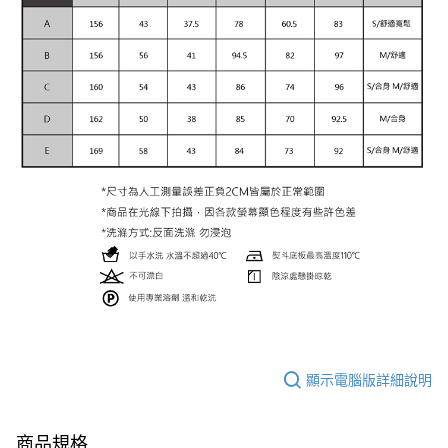
顯示電腦版詳細說明
商品規格