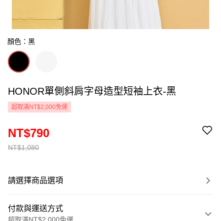
顏色：黑
HONOR單側斜肩字母造型短袖上衣-黑
超取滿NT$2,000免運
NT$790
NT$1,080
請選擇商品選項
付款與運送方式
超取滿NT$2,000免運