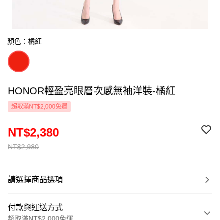
顏色：橘紅
HONOR輕盈亮眼層次感無袖洋裝-橘紅
超取滿NT$2,000免運
NT$2,380
NT$2,980
請選擇商品選項
付款與運送方式
超取滿NT$2,000免運