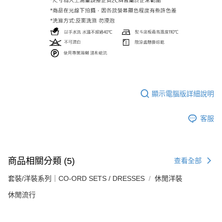
顯示電腦版詳細說明
客服
商品相關分類 (5)
查看全部
套裝/洋裝系列｜CO-ORD SETS / DRESSES
休閒洋裝
休閒流行