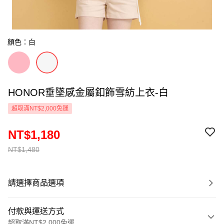
顏色：白
HONOR垂墜感金屬釦飾雪紡上衣-白
超取滿NT$2,000免運
NT$1,180
NT$1,480
請選擇商品選項
付款與運送方式
超取滿NT$2,000免運