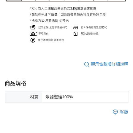
顯示電腦版詳細說明
商品規格
材質
聚酯纖維100%
客服