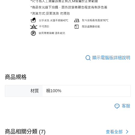
顯示電腦版詳細說明
商品規格
材質
棉100%
客服
商品相關分類 (7)
查看全部