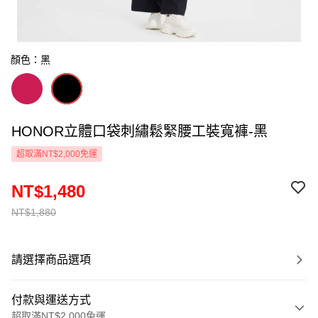
顏色：黑
HONOR立體口袋刺繡鬆緊腰工裝寬褲-黑
超取滿NT$2,000免運
NT$1,480
NT$1,880
請選擇商品選項
付款與運送方式
超取滿NT$2,000免運