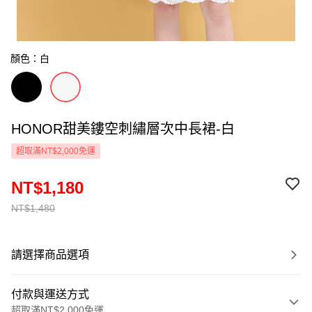
顏色：白
HONOR甜美鏤空刺繡層次中長裙-白
超取滿NT$2,000免運
NT$1,180
NT$1,480
請選擇商品選項
付款與運送方式
超取滿NT$2,000免運