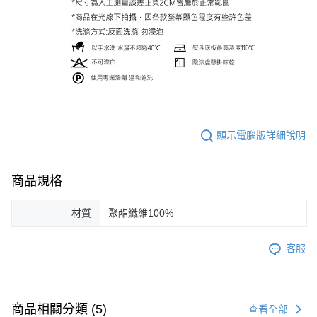
顯示電腦版詳細說明
商品規格
材質
聚酯纖維100%
客服
商品相關分類 (5)
查看全部