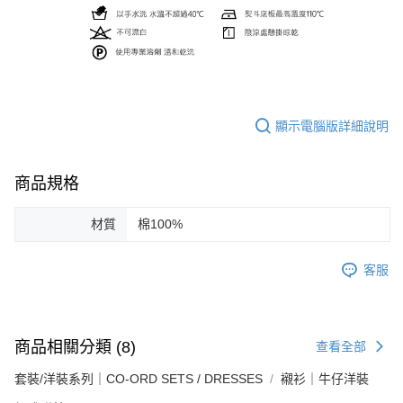
顯示電腦版詳細說明
商品規格
材質
棉100%
客服
商品相關分類 (8)
查看全部
套裝/洋裝系列｜CO-ORD SETS / DRESSES
襯衫｜牛仔洋裝