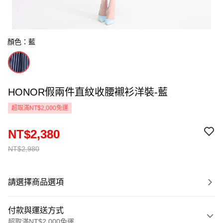
顏色：藍
HONOR假兩件直紋收腰襯衫洋裝-藍
超取滿NT$2,000免運
NT$2,380
NT$2,980
請選擇商品選項
付款與運送方式
超取滿NT$2,000免運