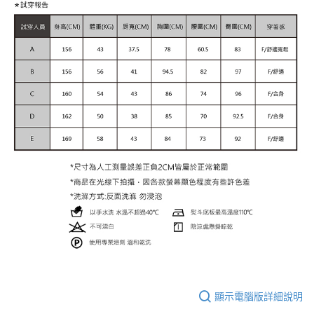
顯示電腦版詳細說明