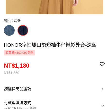
顏色：深藍
HONOR率性雙口袋短袖牛仔襯衫外套-深藍
超取滿NT$2,000免運
NT$1,180
NT$1,580
請選擇商品選項
付款與運送方式
超取滿NT$2,000免運