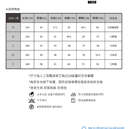
顯示電腦版詳細說明