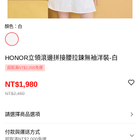
顏色：白
HONOR立領滾邊拼接腰拉鍊無袖洋裝-白
超取滿NT$2,000免運
NT$1,980
NT$2,480
請選擇商品選項
付款與運送方式
超取滿NT$2,000免運