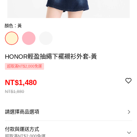
顏色：黃
HONOR輕盈抽繩下襬襯衫外套-黃
超取滿NT$2,000免運
NT$1,480
NT$1,880
請選擇商品選項
付款與運送方式
超取滿NT$2,000免運