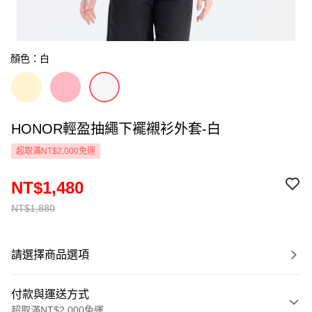
顏色：白
HONOR輕盈抽繩下襬襯衫外套-白
超取滿NT$2,000免運
NT$1,480
NT$1,880
請選擇商品選項
付款與運送方式
超取滿NT$2,000免運