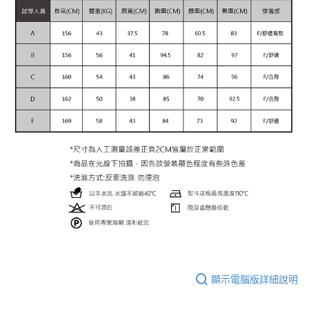
顯示電腦版詳細說明