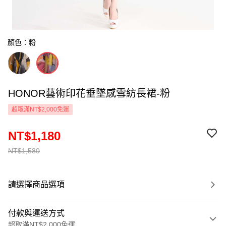
顏色：粉
HONOR藝術印花垂墜感雪紡長裙-粉
超取滿NT$2,000免運
NT$1,180
NT$1,580
請選擇商品選項
付款與運送方式
超取滿NT$2,000免運