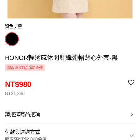
顏色：黑
HONOR輕透感休閒針織連帽背心外套-黑
超取滿NT$2,000免運
NT$980
NT$1,280
請選擇商品選項
付款與運送方式
超取滿NT$2,000免運