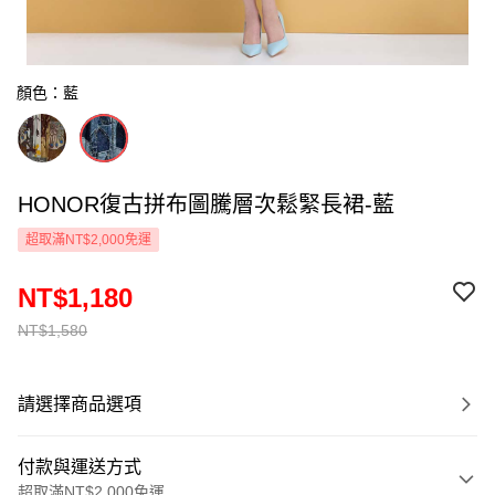
顏色：藍
HONOR復古拼布圖騰層次鬆緊長裙-藍
超取滿NT$2,000免運
NT$1,180
NT$1,580
請選擇商品選項
付款與運送方式
超取滿NT$2,000免運