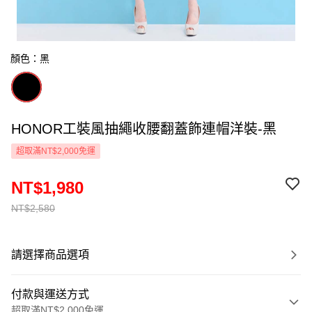
顏色：黑
HONOR工裝風抽繩收腰翻蓋飾連帽洋裝-黑
超取滿NT$2,000免運
NT$1,980
NT$2,580
請選擇商品選項
付款與運送方式
超取滿NT$2,000免運