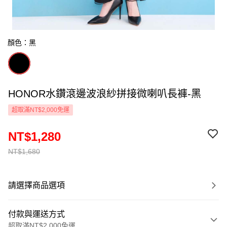
顏色：黑
HONOR水鑽滾邊波浪紗拼接微喇叭長褲-黑
超取滿NT$2,000免運
NT$1,280
NT$1,680
請選擇商品選項
付款與運送方式
超取滿NT$2,000免運