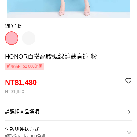
顏色：粉
HONOR百搭高腰弧線剪裁寬褲-粉
超取滿NT$2,000免運
NT$1,480
NT$1,880
請選擇商品選項
付款與運送方式
超取滿NT$2,000免運