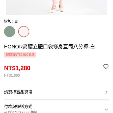
顏色：白
HONOR高腰立體口袋修身直筒八分褲-白
超取滿NT$2,000免運
NT$1,280
NT$1,680
請選擇商品選項
付款與運送方式
超取滿NT$2,000免運