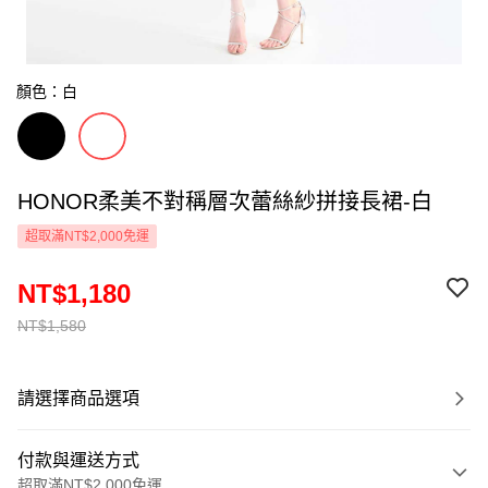
顏色：白
HONOR柔美不對稱層次蕾絲紗拼接長裙-白
超取滿NT$2,000免運
NT$1,180
NT$1,580
請選擇商品選項
付款與運送方式
超取滿NT$2,000免運