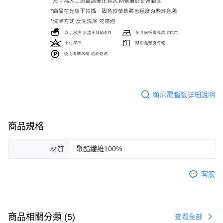
顯示電腦版詳細說明
商品規格
材質
聚酯纖維100%
客服
商品相關分類 (5)
查看全部