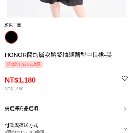
顏色：黑
HONOR簡約層次鬆緊抽繩繭型中長裙-黑
超取滿NT$2,000免運
NT$1,180
NT$1,580
請選擇商品選項
付款與運送方式
超取滿NT$2,000免運