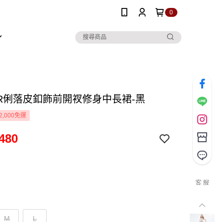
0
OR俐落皮釦飾前開衩修身中長裙-黑
2,000免運
480
M
L