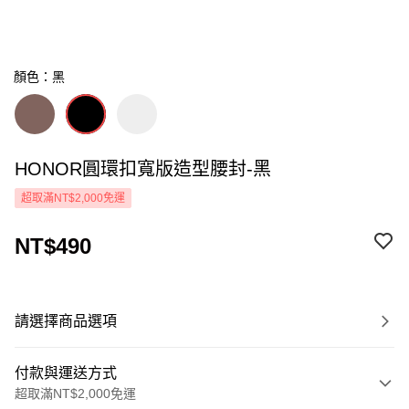
顏色：黑
HONOR圓環扣寬版造型腰封-黑
超取滿NT$2,000免運
NT$490
請選擇商品選項
付款與運送方式
超取滿NT$2,000免運