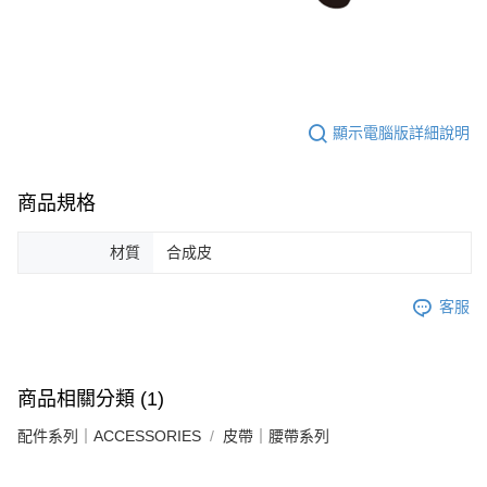
顯示電腦版詳細說明
商品規格
材質
合成皮
客服
商品相關分類 (1)
配件系列｜ACCESSORIES
皮帶｜腰帶系列