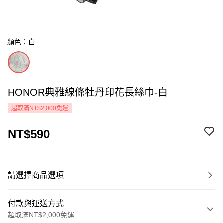
顏色：白
HONOR典雅線條牡丹印花長絲巾-白
超取滿NT$2,000免運
NT$590
請選擇商品選項
付款與運送方式
超取滿NT$2,000免運