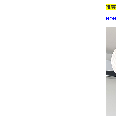
推薦
HO