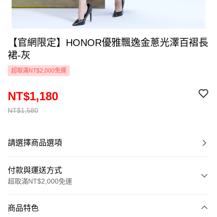
【官網限定】HONOR優雅飄逸金蔥光澤百褶長
裙-灰
超取滿NT$2,000免運
NT$1,180
NT$1,580
請選擇商品選項
付款與運送方式
超取滿NT$2,000免運
付款方式
商品特色
信用卡一次付款