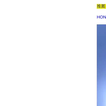
推薦
HO