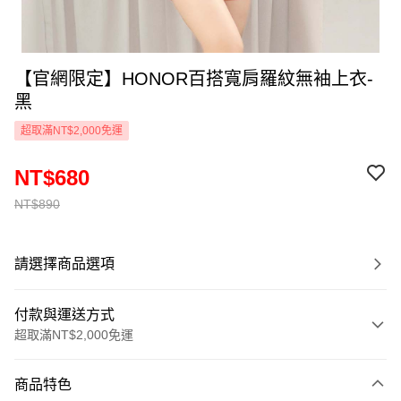
【官網限定】HONOR百搭寬肩羅紋無袖上衣-
黑
超取滿NT$2,000免運
NT$680
NT$890
請選擇商品選項
付款與運送方式
超取滿NT$2,000免運
付款方式
商品特色
信用卡一次付款