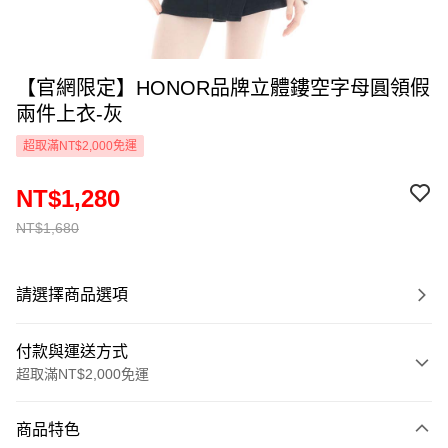
【官網限定】HONOR品牌立體鏤空字母圓領假
兩件上衣-灰
超取滿NT$2,000免運
NT$1,280
NT$1,680
請選擇商品選項
付款與運送方式
超取滿NT$2,000免運
付款方式
商品特色
信用卡一次付款