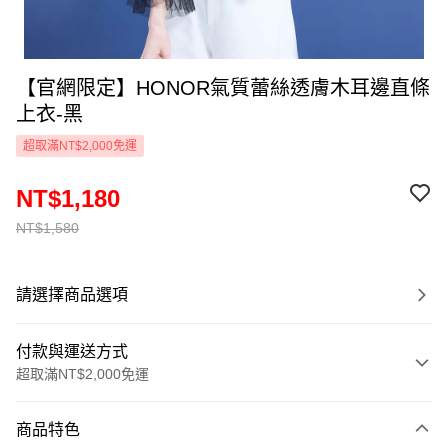
【官網限定】HONOR氣質蕾絲透膚木耳邊直條
上衣-黑
超取滿NT$2,000免運
NT$1,180
NT$1,580
請選擇商品選項
付款與運送方式
超取滿NT$2,000免運
付款方式
商品特色
信用卡一次付款