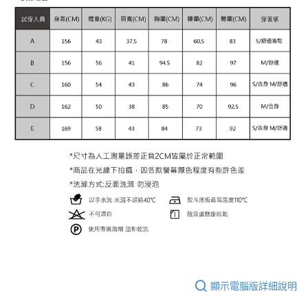
顯示電腦版詳細說明