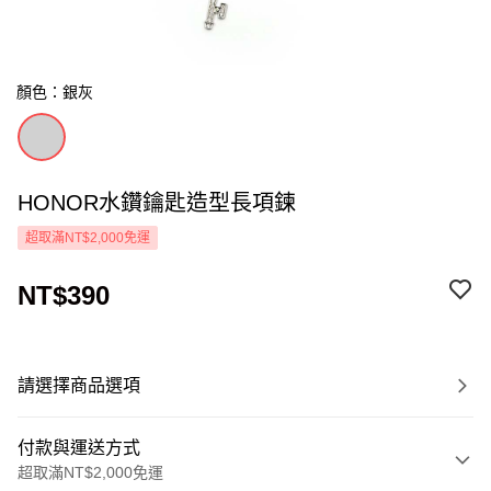
顏色：銀灰
HONOR水鑽鑰匙造型長項鍊
超取滿NT$2,000免運
NT$390
請選擇商品選項
付款與運送方式
超取滿NT$2,000免運