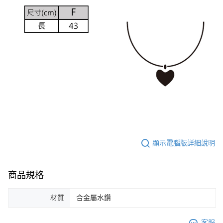
顯示電腦版詳細說明
商品規格
材質
合金屬水鑽
客服