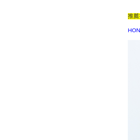
推薦
HO