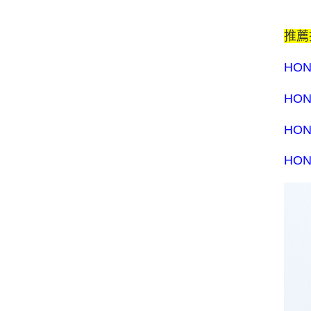
推薦
HO
HO
HO
HO